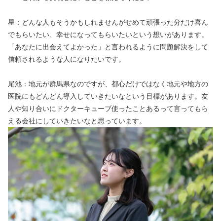
星：どんな人もそうかもしれませんがせめて頑張った分だけ喜ん
でもらいたい、幸せになってもらいたいという想いがあります。
「あなたに出会えてよかった」と言われるように問題解決をして
信頼されるような人になりたいです。
尾池：地元が群馬県なのですが、都心だけではなく地元や地方の
医院にもどんどん導入していきたいなという目標があります。友
人や知り合いにドクターキューブ使ったことあるって言ってもら
える会社にしていきたいなと思っています。