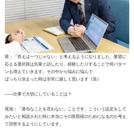
星：「答えは一つじゃない」と考えるようになりました。要望に
応える選択肢は先輩と話したり、経験したりすることで何パター
ンも増えていきます。その中から悩みに悩んで
ばっちり決まった時は非常に嬉しく思います（笑）
――仕事で大切にしていることは？
尾池：「適当なことを言わない」ことです。こういう設定をして
みたいと相談された時に本当にその医院様のためになるのか考え
て回答するようにしています。