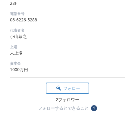
28F
電話番号
06-6226-5288
代表者名
小山恭之
上場
未上場
資本金
1000万円
フォロー
2フォロワー
フォローするとできること
？