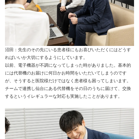
沼田：先生のその先にいる患者様にもお喜びいただくにはどうす
ればいいか大切にするようにしています。
以前、電子機器が不調になってしまった時がありました。基本的
には代替機のお届けに何日かお時間をいただいてしまうのです
が、そうすると医院様だけではなく患者様も困ってしまいます。
チームで連携し仙台にある代替機をその日のうちに届けて、交換
するというイレギュラーな対応も実施したことがあります。