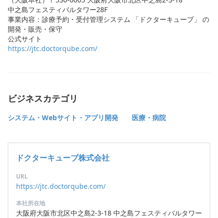
中之島フェスティバルタワー28F
事業内容：診療予約・受付管理システム 「ドクターキューブ」 の
開発・販売・保守
公式サイト
https://jtc.doctorqube.com/
ビジネスカテゴリ
システム・Webサイト・アプリ開発
医療・病院
ドクターキューブ株式会社
URL
https://jtc.doctorqube.com/
本社所在地
大阪府大阪市北区中之島2-3-18 中之島フェスティバルタワー