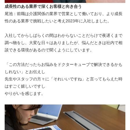
成長性のある業界で深くお客様と向き合う
尾池：前職は介護関係の業界で営業として働いており、より成長
性のある業界で挑戦したいと考え2023年に入社しました。
入社してからしばらくの間はわからないことだらけで夜遅くまで
調べ物をし、大変な日々はありましたが、悩んだときは社内で相
談できる環境があるので聞くようにしています。
「この方法だったらお悩みをドクターキューブで解決できるかも
しれない」とお伝えし
先生やスタッフの方々に「それいいですね」と言ってもらえた時
はすごく嬉しいですし
やりがいを感じます。