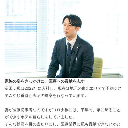
家族の姿をきっかけに。医療への貢献を志す
沼田：私は2022年に入社し、現在は地元の東北エリアで予約シス
テムや順番待ち表示の提案を行なっています。
妻が医療従事者なのですがコロナ禍には、半年間、家に帰ること
ができずホテル暮らしをしていました。
そんな状況を目の当たりにし、医療業界に私も貢献できないかと