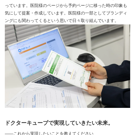
っています。医院様のページから予約ページに移った時の印象も
気にして提案・作成しています。医院様の一部としてブランディ
ングにも関わってくるという思いで日々取り組んでいます。
ドクターキューブで実現していきたい未来。
――これから実現したいことを教えてください