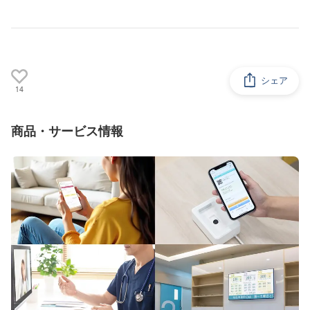
シェア
14
商品・サービス情報