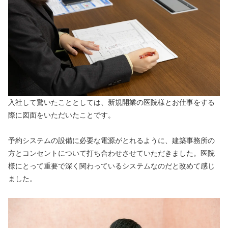
入社して驚いたこととしては、新規開業の医院様とお仕事をする
際に図面をいただいたことです。
予約システムの設備に必要な電源がとれるように、建築事務所の
方とコンセントについて打ち合わせさせていただきました。医院
様にとって重要で深く関わっているシステムなのだと改めて感じ
ました。