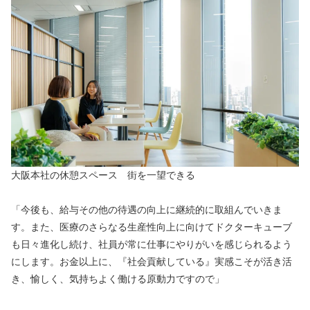
大阪本社の休憩スペース　街を一望できる
「今後も、給与その他の待遇の向上に継続的に取組んでいきま
す。また、医療のさらなる生産性向上に向けてドクターキューブ
も日々進化し続け、社員が常に仕事にやりがいを感じられるよう
にします。お金以上に、『社会貢献している』実感こそが活き活
き、愉しく、気持ちよく働ける原動力ですので」