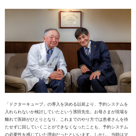
「ドクターキューブ」の導入を決める以前より、予約システムを
入れられないか検討していたという濱田先生。お母さまが現場を
離れて医師がひとりとなり、これまでのやり方では患者さんを待
たせずに回していくことができなくなったことも、予約システム
の必要性を感じていた理由だったといいます。しかし、当時はマ