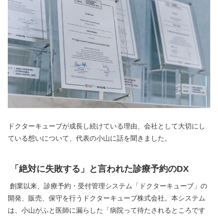
ドクターキューブが成長し続けている理由、会社として大切にし
ている想いについて、代表の小山に話を聞きました。
「絶対に失敗する」と言われた診療予約のDX
 創業以来、診療予約・受付管理システム「ドクターキューブ」の
開発、販売、保守を行うドクターキューブ株式会社。本システム
は、小山がふと医師に漏らした「病院って待たされるところです