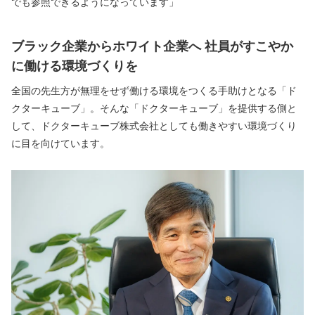
でも参照できるようになっています」
ブラック企業からホワイト企業へ 社員がすこやか
に働ける環境づくりを
全国の先生方が無理をせず働ける環境をつくる手助けとなる「ド
クターキューブ」。そんな「ドクターキューブ」を提供する側と
して、ドクターキューブ株式会社としても働きやすい環境づくり
に目を向けています。