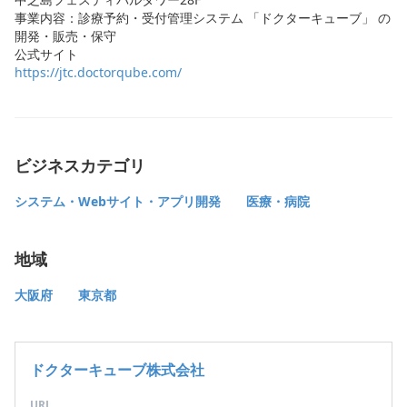
事業内容：診療予約・受付管理システム 「ドクターキューブ」 の
開発・販売・保守
公式サイト
https://jtc.doctorqube.com/
ビジネスカテゴリ
システム・Webサイト・アプリ開発
医療・病院
地域
大阪府
東京都
ドクターキューブ株式会社
URL