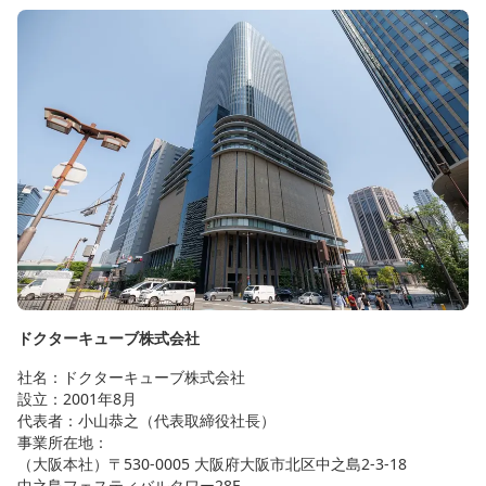
ドクターキューブ株式会社
社名：ドクターキューブ株式会社
設立：2001年8月
代表者：小山恭之（代表取締役社長）
事業所在地：
（大阪本社）〒530-0005 大阪府大阪市北区中之島2-3-18
中之島フェスティバルタワー28F