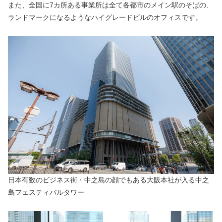
また、全国に7カ所ある事業所は全て各都市のメイン駅のそばの、
ランドマークになるようなハイグレードビルのオフィスです。
日本有数のビジネス街・中之島の顔でもある大阪本社が入る中之
島フェスティバルタワー