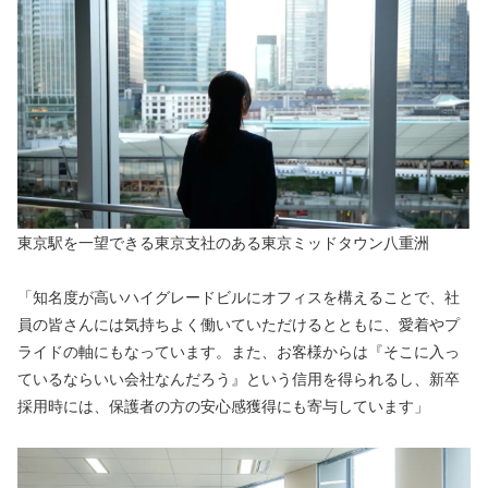
東京駅を一望できる東京支社のある東京ミッドタウン八重洲
「知名度が高いハイグレードビルにオフィスを構えることで、社
員の皆さんには気持ちよく働いていただけるとともに、愛着やプ
ライドの軸にもなっています。また、お客様からは『そこに入っ
ているならいい会社なんだろう』という信用を得られるし、新卒
採用時には、保護者の方の安心感獲得にも寄与しています」