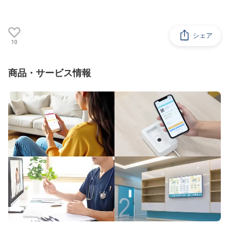
シェア
10
商品・サービス情報