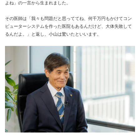
よね」の一言から生まれました。 
その医師は「我々も問題だと思っててね、何千万円もかけてコン
ピューターシステムを作った医院もあるんだけど、大体失敗して
るんだよ。」と返し、小山は驚いたといいます。 