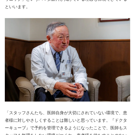
といいます。
「スタッフさんたち、医師自身が大切にされていない環境で、患
者様に対しやさしくすることは難しいと思っています。『ドクタ
ーキューブ』で予約を管理できるようになったことで、医師もス