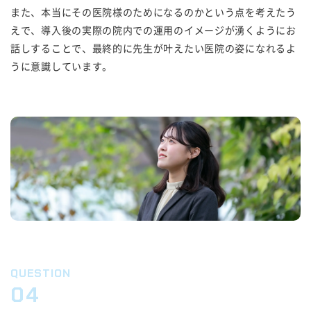
また、本当にその医院様のためになるのかという点を考えたう
えで、導入後の実際の院内での運用のイメージが湧くようにお
話しすることで、最終的に先生が叶えたい医院の姿になれるよ
うに意識しています。
QUESTION
04