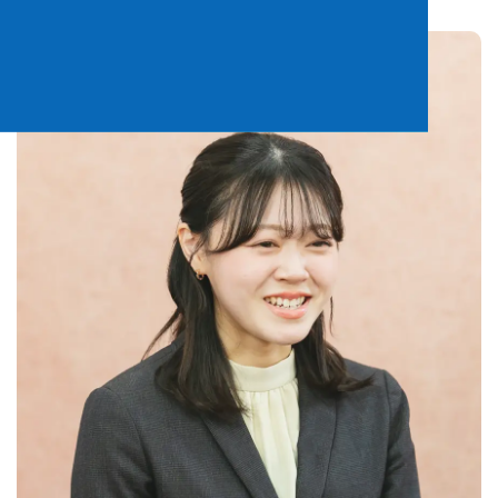
深くお客様と向き合い
本当に医院様のためになる提案を