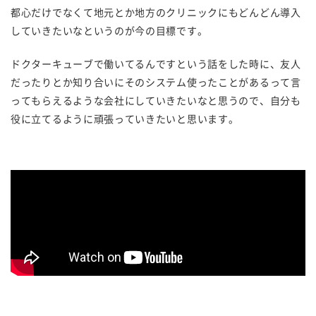
都心だけでなくて地元とか地方のクリニックにもどんどん導入
していきたいなというのが今の目標です。
ドクターキューブで働いてるんですという話をした時に、友人
だったりとか知り合いにそのシステム使ったことがあるって言
ってもらえるような会社にしていきたいなと思うので、自分も
役に立てるように頑張っていきたいと思います。