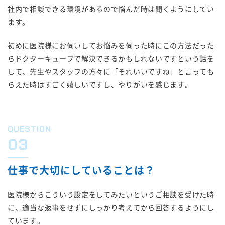
社内で相談できる環境があるので悩んだ時は聞くようにしてい
ます。
初めに医院様にお伺いしてお悩みを伺った時にこの方法だった
らドクターキューブで解決できるかもしれないですという話を
して、先生やスタッフの方々に「それいいですね」と言っても
らえた時はすごく嬉しいですし、やりがいを感じます。
QUESTION
03
仕事で大切にしていることは？
医院様からこういう設定をしてみたいというご相談を受けた時
に、適当な返事をせずにしっかり考えてから回答するようにし
ています。