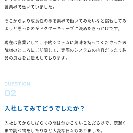
護業界で働いていました。
そこからより成長性のある業界で働いてみたいなと挑戦してみ
ようと思ったのがドクターキューブに決めたきっかけです。
現在は営業として、予約システムに興味を持ってくださった医
院様のところにご訪問して、実際のシステムの内容だったり製
品の良さをお伝えしております。
QUESTION
02
入社してみてどうでしたか？
入社してからしばらくの間は分からないことだらけで、夜遅く
まで調べ物をしたりなど大変な日々もありました。