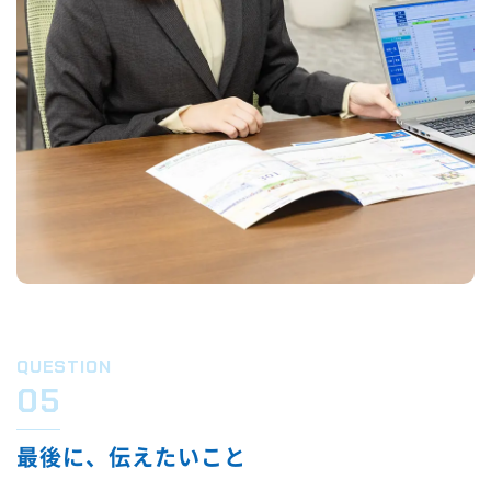
QUESTION
05
最後に、伝えたいこと