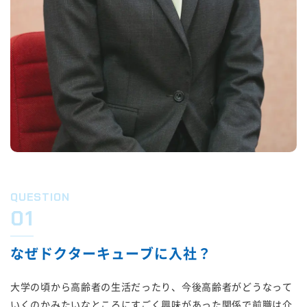
QUESTION
01
なぜドクターキューブに入社？
大学の頃から高齢者の生活だったり、今後高齢者がどうなって
いくのかみたいなところにすごく興味があった関係で前職は介