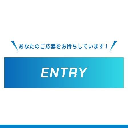
あなたのご応募をお待ちしています！
ENTRY