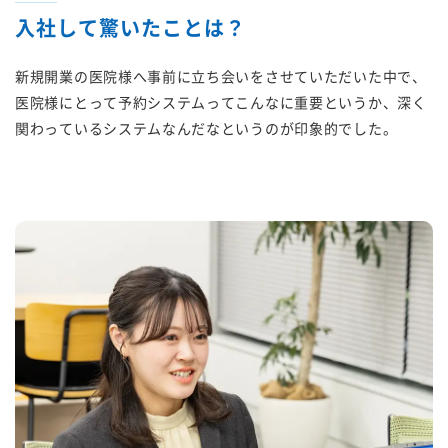
入社して驚いたことは？
新規開業の医院様へ事前に立ち会いをさせていただいた中で、
医院様にとって予約システムってこんなに重要というか、深く
関わっているシステムなんだなというのが印象的でした。